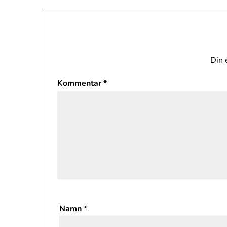
Din 
Kommentar
*
Namn
*