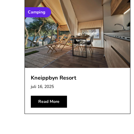
Camping
Kneippbyn Resort
juli 16, 2025
Read More