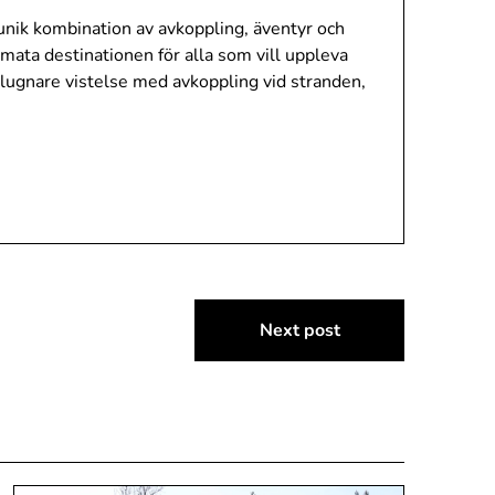
nik kombination av avkoppling, äventyr och
mata destinationen för alla som vill uppleva
n lugnare vistelse med avkoppling vid stranden,
Next post