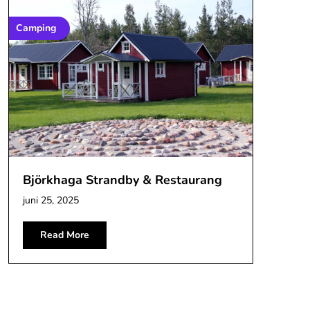
Camping
Björkhaga Strandby & Restaurang
juni 25, 2025
Read More