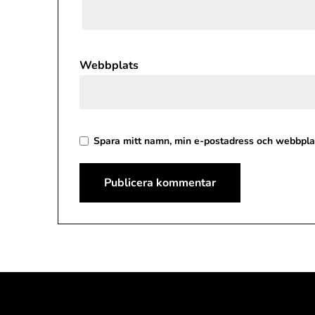
Webbplats
Spara mitt namn, min e-postadress och webbplat